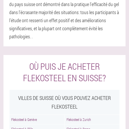
du pays suisse ont démontré dans la pratique l'efficacité du gel
dans l'écrasante majorité des situations: tous les participants à
l'étude ont ressenti un effet positif et des améliorations
significatives, et la plupart ont complètement évité les
pathologies. .
OÙ PUIS JE ACHETER
FLEKOSTEEL EN SUISSE?
VILLES DE SUISSE OÙ VOUS POUVEZ ACHETER
FLEKOSTEEL
Flekosteel à Genève
Flekosteel à Zurich