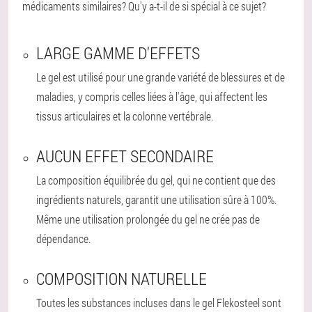
médicaments similaires? Qu'y a-t-il de si spécial à ce sujet?
LARGE GAMME D'EFFETS
Le gel est utilisé pour une grande variété de blessures et de
maladies, y compris celles liées à l'âge, qui affectent les
tissus articulaires et la colonne vertébrale.
AUCUN EFFET SECONDAIRE
La composition équilibrée du gel, qui ne contient que des
ingrédients naturels, garantit une utilisation sûre à 100%.
Même une utilisation prolongée du gel ne crée pas de
dépendance.
COMPOSITION NATURELLE
Toutes les substances incluses dans le gel Flekosteel sont