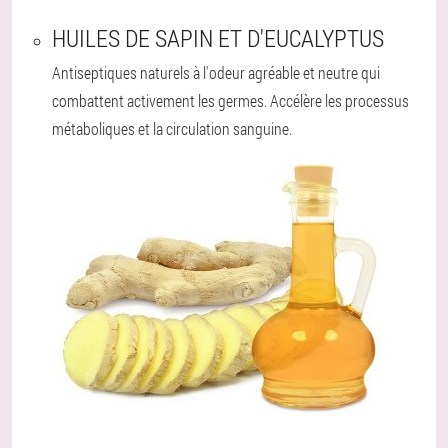
HUILES DE SAPIN ET D'EUCALYPTUS
Antiseptiques naturels à l'odeur agréable et neutre qui
combattent activement les germes. Accélère les processus
métaboliques et la circulation sanguine.