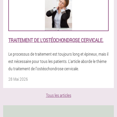
TRAITEMENT DE L'OSTÉOCHONDROSE CERVICALE.
Le processus de traitement est toujours long et épineux, mais il
est nécessaire pour tous les patients. L'article aborde le thème
du traitement de l'ostéochondrose cervicale.
28 Mai 2026
Tous les articles