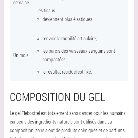
semaine
Les tissus
deviennent plus élastiques.
renvoie la mobilité articulaire;
les parois des vaisseaux sanguins sont
Un mois
compactées;
le résultat résiduel est fixé.
COMPOSITION DU GEL
Le gel Flekosttel est totalement sans danger pour les humains,
car seuls des ingrédients naturels sont utilisés dans sa
composition, sans ajout de produits chimiques et de parfums.