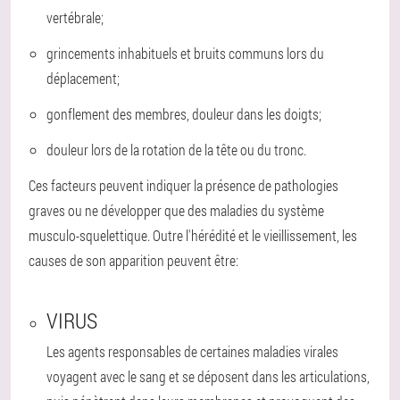
vertébrale;
grincements inhabituels et bruits communs lors du
déplacement;
gonflement des membres, douleur dans les doigts;
douleur lors de la rotation de la tête ou du tronc.
Ces facteurs peuvent indiquer la présence de pathologies
graves ou ne développer que des maladies du système
musculo-squelettique. Outre l'hérédité et le vieillissement, les
causes de son apparition peuvent être:
VIRUS
Les agents responsables de certaines maladies virales
voyagent avec le sang et se déposent dans les articulations,