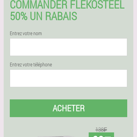
COMMANDER FLEKOSTEEL
50% UN RABAIS
Entrez votre nom
Entrez votre téléphone
ACHETER
138₣