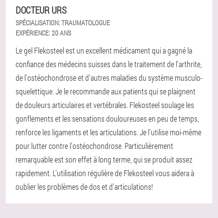
DOCTEUR URS
SPÉCIALISATION:
TRAUMATOLOGUE
EXPÉRIENCE:
20 ANS
Le gel Flekosteel est un excellent médicament qui a gagné la
confiance des médecins suisses dans le traitement de l'arthrite,
de l'ostéochondrose et d'autres maladies du système musculo-
squelettique. Je le recommande aux patients qui se plaignent
de douleurs articulaires et vertébrales. Flekosteel soulage les
gonflements et les sensations douloureuses en peu de temps,
renforce les ligaments et les articulations. Je l'utilise moi-même
pour lutter contre l'ostéochondrose. Particulièrement
remarquable est son effet à long terme, qui se produit assez
rapidement. L'utilisation régulière de Flekosteel vous aidera à
oublier les problèmes de dos et d'articulations!