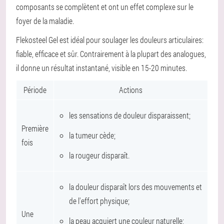
composants se complètent et ont un effet complexe sur le
foyer de la maladie.
Flekosteel Gel est idéal pour soulager les douleurs articulaires:
fiable, efficace et sûr. Contrairement à la plupart des analogues,
il donne un résultat instantané, visible en 15-20 minutes.
Période
Actions
les sensations de douleur disparaissent;
Première
la tumeur cède;
fois
la rougeur disparaît.
la douleur disparaît lors des mouvements et
de l'effort physique;
Une
la peau acquiert une couleur naturelle;