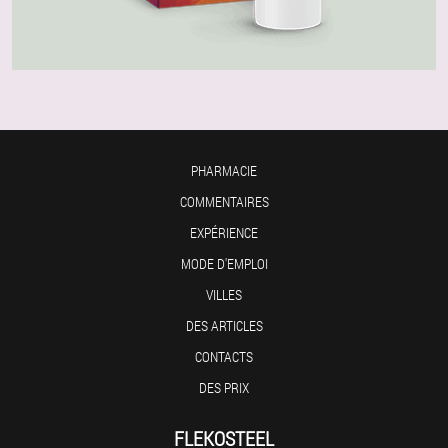
PHARMACIE
COMMENTAIRES
EXPÉRIENCE
MODE D'EMPLOI
VILLES
DES ARTICLES
CONTACTS
DES PRIX
FLEKOSTEEL