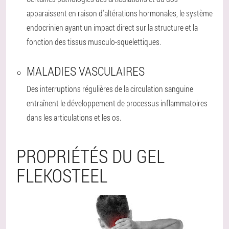
apparaissent en raison d'altérations hormonales, le système
endocrinien ayant un impact direct sur la structure et la
fonction des tissus musculo-squelettiques.
MALADIES VASCULAIRES
Des interruptions régulières de la circulation sanguine
entraînent le développement de processus inflammatoires
dans les articulations et les os.
PROPRIÉTÉS DU GEL
FLEKOSTEEL