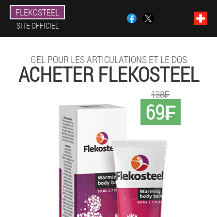
FLEKOSTEEL
SITE OFFICIEL
GEL POUR LES ARTICULATIONS ET LE DOS
ACHETER FLEKOSTEEL
138₣
69₣