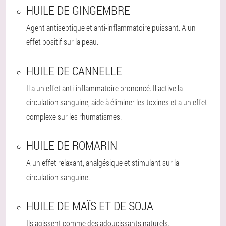
HUILE DE GINGEMBRE
Agent antiseptique et anti-inflammatoire puissant. A un
effet positif sur la peau.
HUILE DE CANNELLE
Il a un effet anti-inflammatoire prononcé. Il active la
circulation sanguine, aide à éliminer les toxines et a un effet
complexe sur les rhumatismes.
HUILE DE ROMARIN
A un effet relaxant, analgésique et stimulant sur la
circulation sanguine.
HUILE DE MAÏS ET DE SOJA
Ils agissent comme des adoucissants naturels.