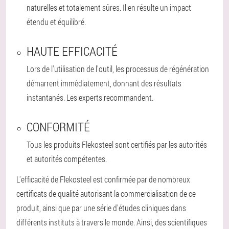
naturelles et totalement sûres. Il en résulte un impact
étendu et équilibré.
HAUTE EFFICACITÉ
Lors de l'utilisation de l'outil, les processus de régénération
démarrent immédiatement, donnant des résultats
instantanés. Les experts recommandent.
CONFORMITÉ
Tous les produits Flekosteel sont certifiés par les autorités
et autorités compétentes.
L'efficacité de Flekosteel est confirmée par de nombreux
certificats de qualité autorisant la commercialisation de ce
produit, ainsi que par une série d'études cliniques dans
différents instituts à travers le monde. Ainsi, des scientifiques