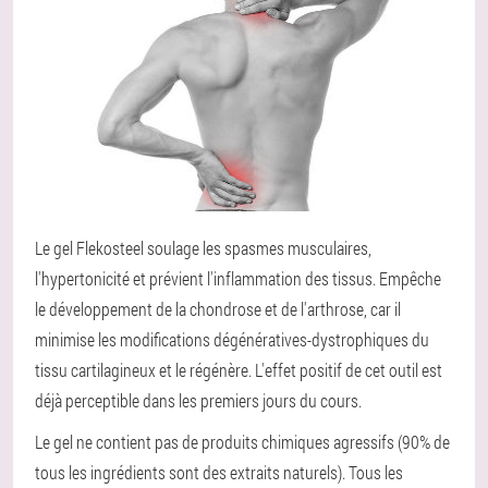
Le gel Flekosteel soulage les spasmes musculaires,
l'hypertonicité et prévient l'inflammation des tissus. Empêche
le développement de la chondrose et de l'arthrose, car il
minimise les modifications dégénératives-dystrophiques du
tissu cartilagineux et le régénère. L'effet positif de cet outil est
déjà perceptible dans les premiers jours du cours.
Le gel ne contient pas de produits chimiques agressifs (90% de
tous les ingrédients sont des extraits naturels). Tous les