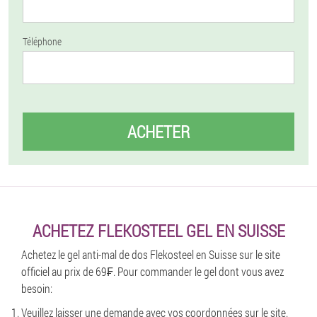
Téléphone
ACHETER
ACHETEZ FLEKOSTEEL GEL EN SUISSE
Achetez le gel anti-mal de dos Flekosteel en Suisse sur le site
officiel au prix de 69₣. Pour commander le gel dont vous avez
besoin:
Veuillez laisser une demande avec vos coordonnées sur le site.