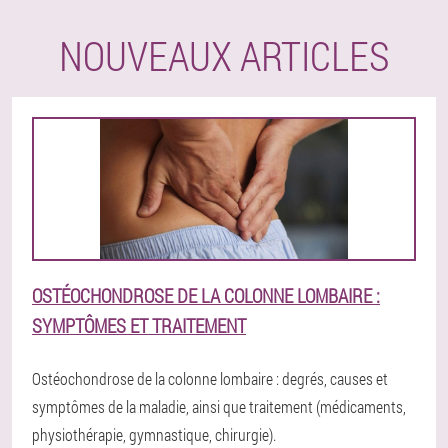
NOUVEAUX ARTICLES
OSTÉOCHONDROSE DE LA COLONNE LOMBAIRE :
SYMPTÔMES ET TRAITEMENT
Ostéochondrose de la colonne lombaire : degrés, causes et
symptômes de la maladie, ainsi que traitement (médicaments,
physiothérapie, gymnastique, chirurgie).