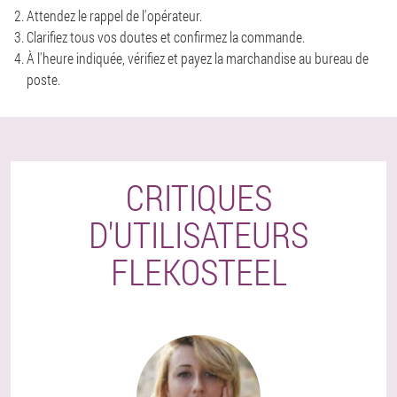
Attendez le rappel de l'opérateur.
Clarifiez tous vos doutes et confirmez la commande.
À l'heure indiquée, vérifiez et payez la marchandise au bureau de
poste.
CRITIQUES
D'UTILISATEURS
FLEKOSTEEL