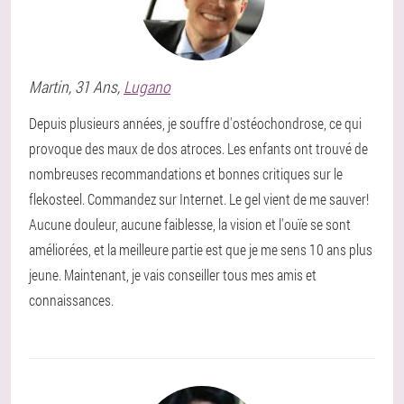
Martin
, 31 Ans,
Lugano
Depuis plusieurs années, je souffre d'ostéochondrose, ce qui
provoque des maux de dos atroces. Les enfants ont trouvé de
nombreuses recommandations et bonnes critiques sur le
flekosteel. Commandez sur Internet. Le gel vient de me sauver!
Aucune douleur, aucune faiblesse, la vision et l'ouïe se sont
améliorées, et la meilleure partie est que je me sens 10 ans plus
jeune. Maintenant, je vais conseiller tous mes amis et
connaissances.