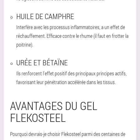
HUILE DE CAMPHRE
Interfère avec les processus inflammatoires, a un effet de
réchauffement. Efficace contre le rhume (il faut en frotter la
poitrine).
URÉE ET BÉTAÏNE
Ils renforcent l'effet positif des principaux principes actifs,
favorisant leur pénétration accélérée dans les tissus.
AVANTAGES DU GEL
FLEKOSTEEL
Pourquoi devrais-je choisir Flekosteel parmi des centaines de