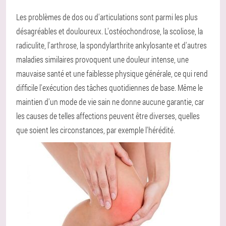
Les problèmes de dos ou d'articulations sont parmi les plus
désagréables et douloureux. L'ostéochondrose, la scoliose, la
radiculite, l'arthrose, la spondylarthrite ankylosante et d'autres
maladies similaires provoquent une douleur intense, une
mauvaise santé et une faiblesse physique générale, ce qui rend
difficile l'exécution des tâches quotidiennes de base. Même le
maintien d'un mode de vie sain ne donne aucune garantie, car
les causes de telles affections peuvent être diverses, quelles
que soient les circonstances, par exemple l'hérédité.