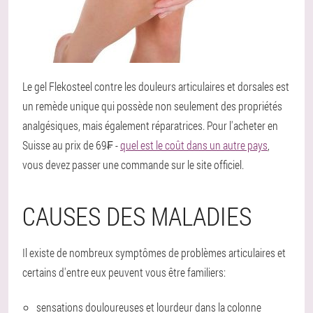
Le gel Flekosteel contre les douleurs articulaires et dorsales est
un remède unique qui possède non seulement des propriétés
analgésiques, mais également réparatrices. Pour l'acheter en
Suisse au prix de 69₣ -
quel est le coût dans un autre pays
,
vous devez passer une commande sur le site officiel.
CAUSES DES MALADIES
Il existe de nombreux symptômes de problèmes articulaires et
certains d'entre eux peuvent vous être familiers:
sensations douloureuses et lourdeur dans la colonne