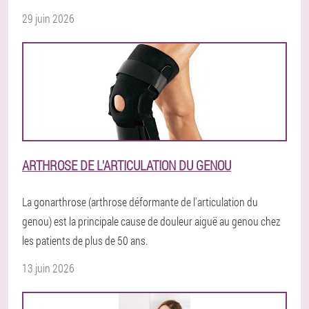
29 juin 2026
ARTHROSE DE L'ARTICULATION DU GENOU
La gonarthrose (arthrose déformante de l'articulation du
genou) est la principale cause de douleur aiguë au genou chez
les patients de plus de 50 ans.
13 juin 2026