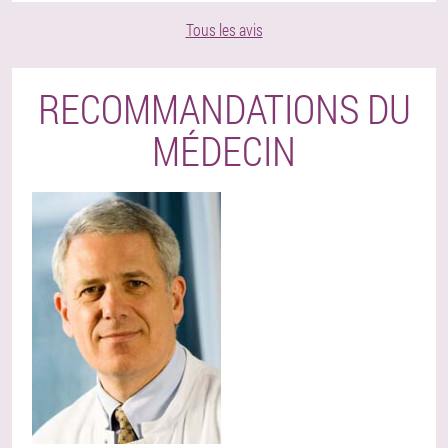
Tous les avis
RECOMMANDATIONS DU
MÉDECIN