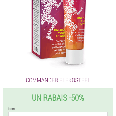
COMMANDER FLEKOSTEEL
UN RABAIS -50%
Nom